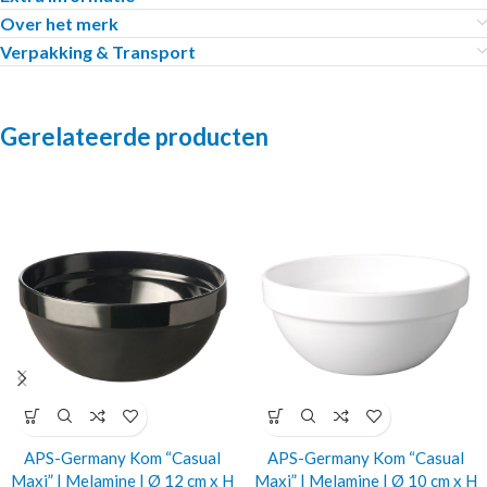
Over het merk
Verpakking & Transport
Gerelateerde producten
APS-Germany Kom “Casual
APS-Germany Kom “Casual
Maxi” | Melamine | Ø 12 cm x H
Maxi” | Melamine | Ø 10 cm x H