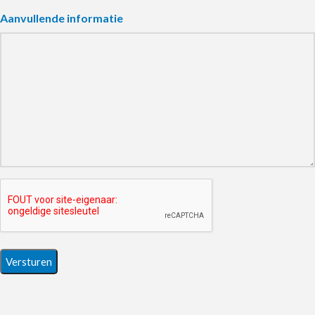
Aanvullende informatie