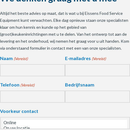
Altijd het beste advies op maat, dat is wat u bij Eissens Food Service
Equipment kunt verwachten. Elke dag opnieuw staan onze specialisten
klaar om hun kennis en kunde op het gebied van
(groot)keukeninrichtingen met u te delen. Van het ontwerp tot aan de
levering en het onderhoud, wij nemen het graag voor u uit handen. Kom
via onderstaand formulier in contact met een van onze specialisten.
Naam
E-mailadres
(Vereist)
(Vereist)
Telefoon
Bedrijfsnaam
(Vereist)
Voorkeur contact