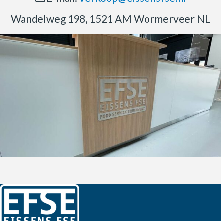
Wandelweg 198, 1521 AM Wormerveer NL