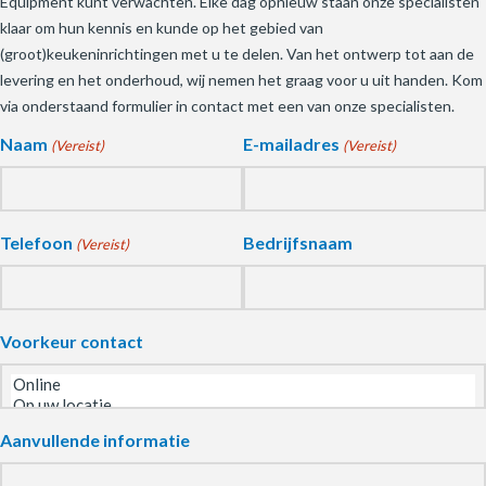
Equipment kunt verwachten. Elke dag opnieuw staan onze specialisten
klaar om hun kennis en kunde op het gebied van
(groot)keukeninrichtingen met u te delen. Van het ontwerp tot aan de
levering en het onderhoud, wij nemen het graag voor u uit handen. Kom
via onderstaand formulier in contact met een van onze specialisten.
Naam
E-mailadres
(Vereist)
(Vereist)
Telefoon
Bedrijfsnaam
(Vereist)
Voorkeur contact
Aanvullende informatie