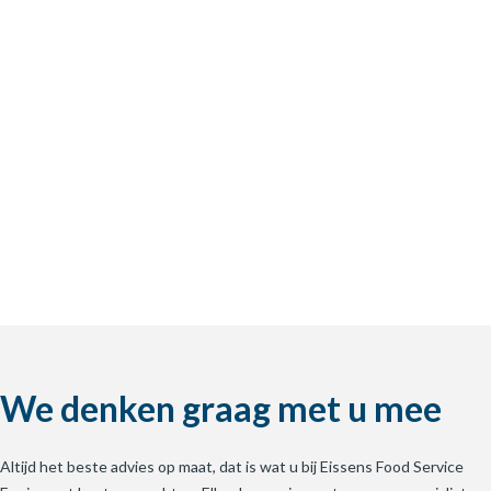
We denken graag met u mee
Altijd het beste advies op maat, dat is wat u bij Eissens Food Service