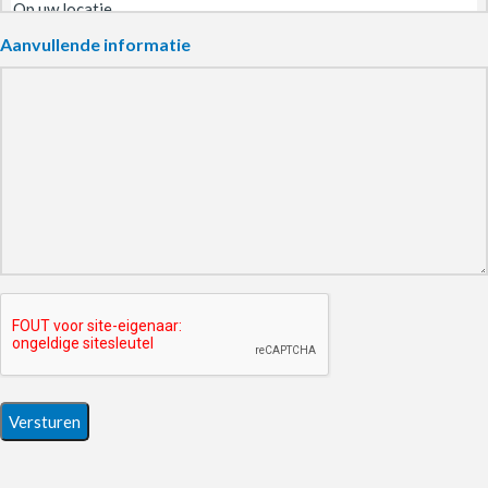
Aanvullende informatie