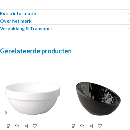
Extra informatie
Over het merk
Verpakking & Transport
Gerelateerde producten