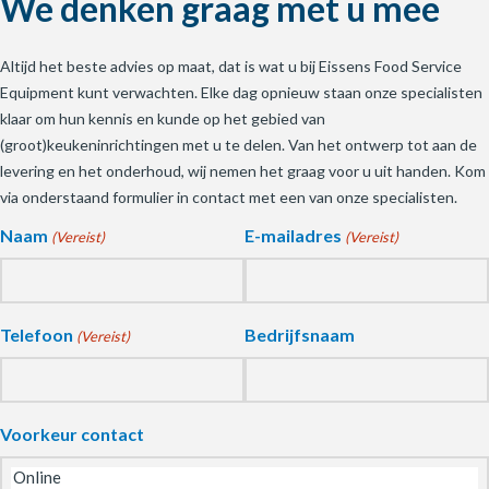
We denken graag met u mee
Altijd het beste advies op maat, dat is wat u bij Eissens Food Service
Equipment kunt verwachten. Elke dag opnieuw staan onze specialisten
klaar om hun kennis en kunde op het gebied van
(groot)keukeninrichtingen met u te delen. Van het ontwerp tot aan de
levering en het onderhoud, wij nemen het graag voor u uit handen. Kom
via onderstaand formulier in contact met een van onze specialisten.
Naam
E-mailadres
(Vereist)
(Vereist)
Telefoon
Bedrijfsnaam
(Vereist)
Voorkeur contact