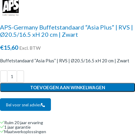
APS-Germany Buffetstandaard “Asia Plus” | RVS |
Ø20.5/16.5 xH 20 cm | Zwart
€
15,60
Excl. BTW
Buffetstandaard “Asia Plus” | RVS | Ø20.5/16.5 xH 20 cm | Zwart
TOEVOEGEN AAN WINKELWAGEN
Bel voor snel advies
Ruim 20 jaar ervaring
1 jaar garantie
Maatwerkoplossingen