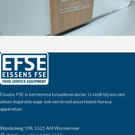
Eissens FSE is een horeca totaalleverancier. U vindt bij ons niet
alleen inspiratie maar ook een breed assortiment horeca
apparatuur.
Wandelweg 198, 1521 AM Wormerveer