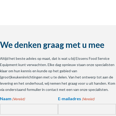
We denken graag met u mee
Altijd het beste advies op maat, dat is wat u bij Eissens Food Service
Equipment kunt verwachten. Elke dag opnieuw staan onze specialisten
klaar om hun kennis en kunde op het gebied van
(groot)keukeninrichtingen met u te delen. Van het ontwerp tot aan de
levering en het onderhoud, wij nemen het graag voor u uit handen. Kom
via onderstaand formulier in contact met een van onze specialisten.
Naam
E-mailadres
(Vereist)
(Vereist)