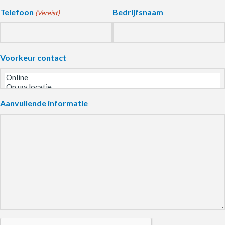
Telefoon
Bedrijfsnaam
(Vereist)
Voorkeur contact
Aanvullende informatie