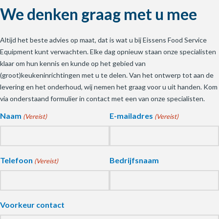
We denken graag met u mee
Altijd het beste advies op maat, dat is wat u bij Eissens Food Service
Equipment kunt verwachten. Elke dag opnieuw staan onze specialisten
klaar om hun kennis en kunde op het gebied van
(groot)keukeninrichtingen met u te delen. Van het ontwerp tot aan de
levering en het onderhoud, wij nemen het graag voor u uit handen. Kom
via onderstaand formulier in contact met een van onze specialisten.
Naam
E-mailadres
(Vereist)
(Vereist)
Telefoon
Bedrijfsnaam
(Vereist)
Voorkeur contact