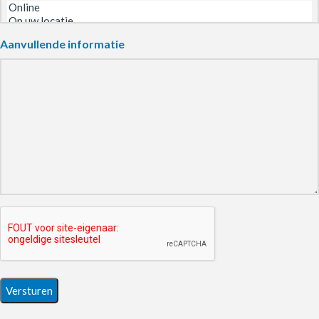
Aanvullende informatie