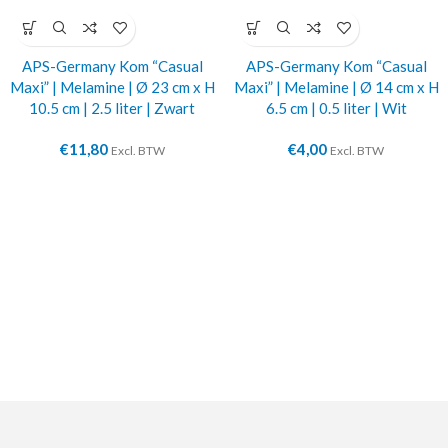
APS-Germany Kom “Casual
APS-Germany Kom “Casual
Maxi” | Melamine | Ø 23 cm x H
Maxi” | Melamine | Ø 14 cm x H
10.5 cm | 2.5 liter | Zwart
6.5 cm | 0.5 liter | Wit
€
11,80
€
4,00
Excl. BTW
Excl. BTW