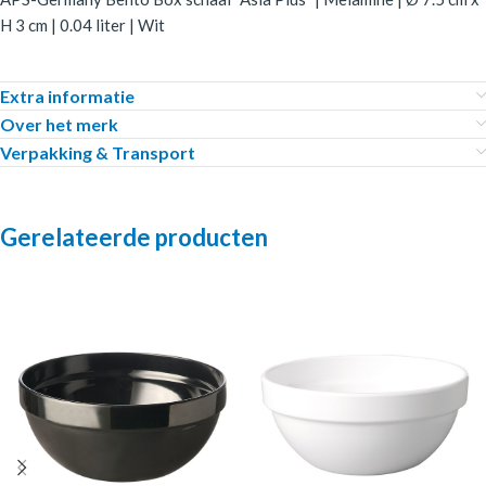
H 3 cm | 0.04 liter | Wit
Extra informatie
Over het merk
Verpakking & Transport
Gerelateerde producten