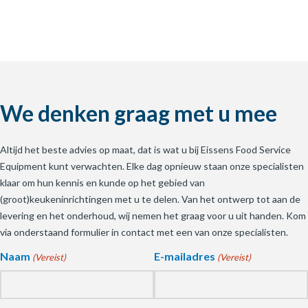
We denken graag met u mee
Altijd het beste advies op maat, dat is wat u bij Eissens Food Service
Equipment kunt verwachten. Elke dag opnieuw staan onze specialisten
klaar om hun kennis en kunde op het gebied van
(groot)keukeninrichtingen met u te delen. Van het ontwerp tot aan de
levering en het onderhoud, wij nemen het graag voor u uit handen. Kom
via onderstaand formulier in contact met een van onze specialisten.
Naam
E-mailadres
(Vereist)
(Vereist)