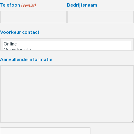
Telefoon
Bedrijfsnaam
(Vereist)
Voorkeur contact
Aanvullende informatie