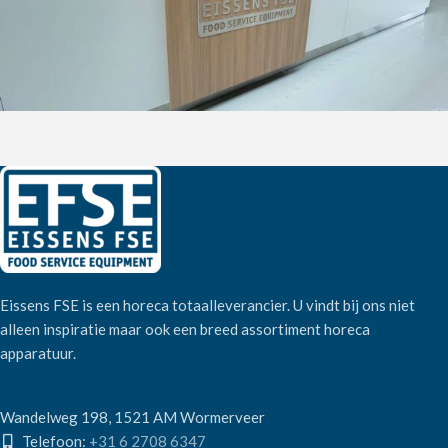
Eissens FSE is een horeca totaalleverancier. U vindt bij ons niet
alleen inspiratie maar ook een breed assortiment horeca
apparatuur.
Wandelweg 198, 1521 AM Wormerveer
Telefoon:
+31 6 2708 6347