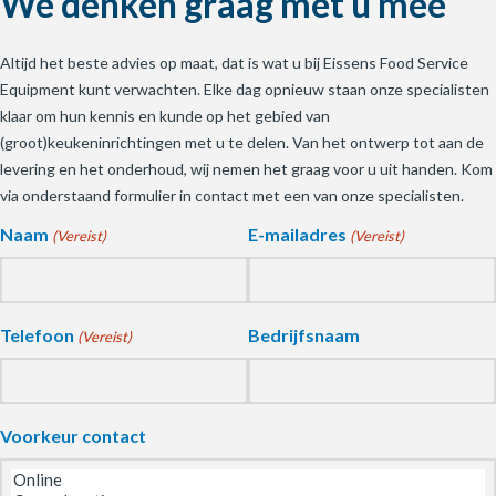
We denken graag met u mee
Altijd het beste advies op maat, dat is wat u bij Eissens Food Service
Equipment kunt verwachten. Elke dag opnieuw staan onze specialisten
klaar om hun kennis en kunde op het gebied van
(groot)keukeninrichtingen met u te delen. Van het ontwerp tot aan de
levering en het onderhoud, wij nemen het graag voor u uit handen. Kom
via onderstaand formulier in contact met een van onze specialisten.
Naam
E-mailadres
(Vereist)
(Vereist)
Telefoon
Bedrijfsnaam
(Vereist)
Voorkeur contact