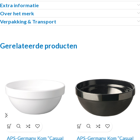
Extra informatie
Over het merk
Verpakking & Transport
Gerelateerde producten
APS-Germany Kom “Casual
APS-Germany Kom “Casual