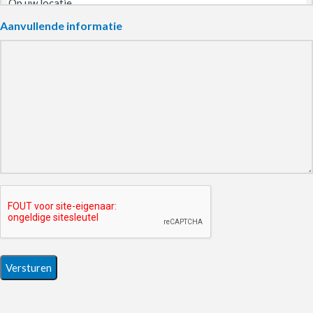
Aanvullende informatie