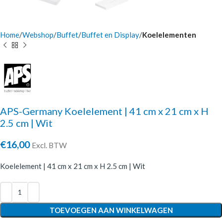
Home
Webshop
Buffet
Buffet en Display
Koelelementen
APS-Germany Koelelement | 41 cm x 21 cm x H
2.5 cm | Wit
€
16,00
Excl. BTW
Koelelement | 41 cm x 21 cm x H 2.5 cm | Wit
TOEVOEGEN AAN WINKELWAGEN