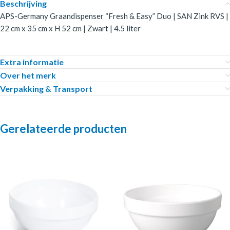
Beschrijving
APS-Germany Graandispenser “Fresh & Easy” Duo | SAN Zink RVS |
22 cm x 35 cm x H 52 cm | Zwart | 4.5 liter
Extra informatie
Over het merk
Verpakking & Transport
Gerelateerde producten