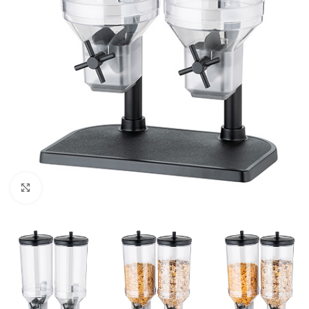
Click to enlarge