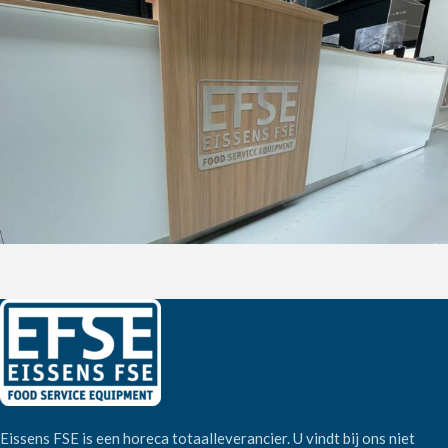
Eissens FSE is een horeca totaalleverancier. U vindt bij ons niet