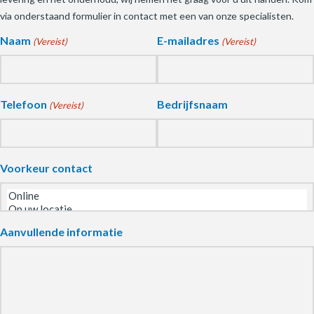
via onderstaand formulier in contact met een van onze specialisten.
Naam
E-mailadres
(Vereist)
(Vereist)
Telefoon
Bedrijfsnaam
(Vereist)
Voorkeur contact
Aanvullende informatie