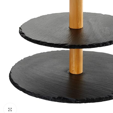
Click to enlarge