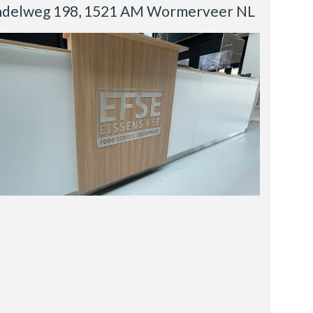
delweg 198, 1521 AM Wormerveer NL