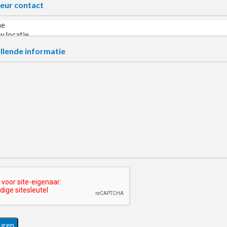
eur contact
llende informatie