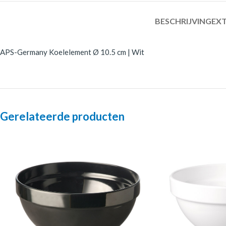
BESCHRIJVING
EXT
APS-Germany Koelelement Ø 10.5 cm | Wit
Gerelateerde producten