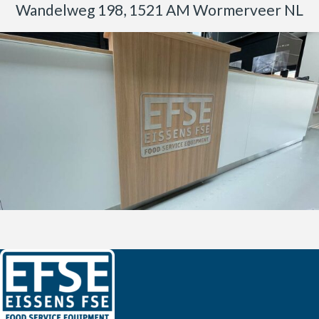
Wandelweg 198, 1521 AM Wormerveer NL