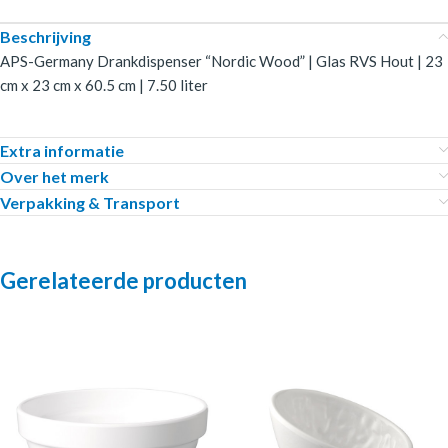
Beschrijving
APS-Germany Drankdispenser “Nordic Wood” | Glas RVS Hout | 23
cm x 23 cm x 60.5 cm | 7.50 liter
Extra informatie
Over het merk
Verpakking & Transport
Gerelateerde producten