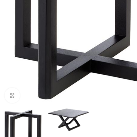
Click to enlarge