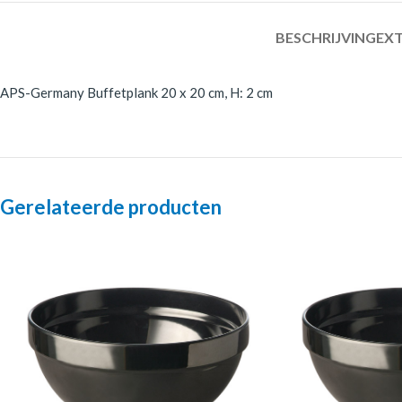
BESCHRIJVING
EXT
APS-Germany Buffetplank 20 x 20 cm, H: 2 cm
Gerelateerde producten