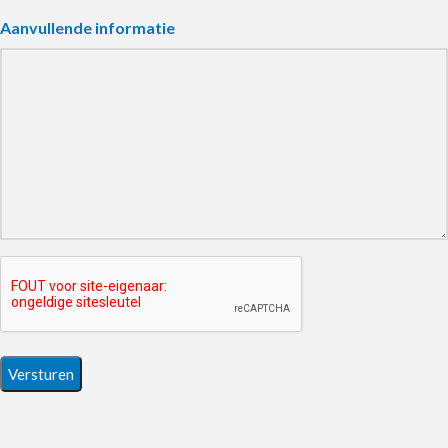
Aanvullende informatie