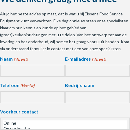
Altijd het beste advies op maat, dat is wat u bij Eissens Food Service
Equipment kunt verwachten. Elke dag opnieuw staan onze specialisten
klaar om hun kennis en kunde op het gebied van
(groot)keukeninrichtingen met u te delen. Van het ontwerp tot aan de
levering en het onderhoud, wij nemen het graag voor u uit handen. Kom
via onderstaand formulier in contact met een van onze specialisten.
Naam
E-mailadres
(Vereist)
(Vereist)
Telefoon
Bedrijfsnaam
(Vereist)
Voorkeur contact