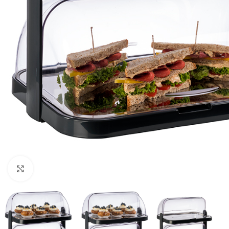
Click to enlarge