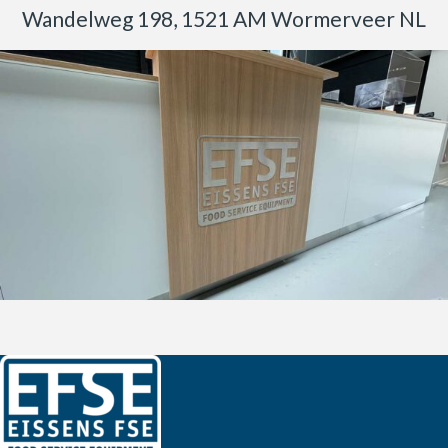
Wandelweg 198, 1521 AM Wormerveer NL