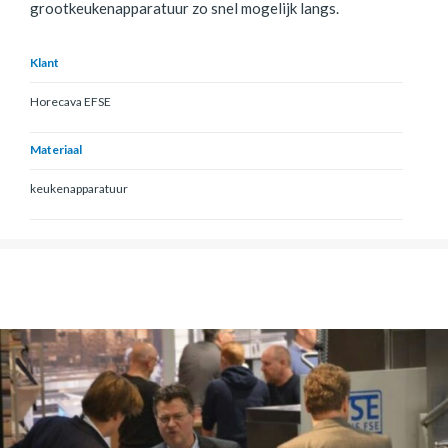
grootkeukenapparatuur zo snel mogelijk langs.
Klant
Horecava EFSE
Materiaal
keukenapparatuur