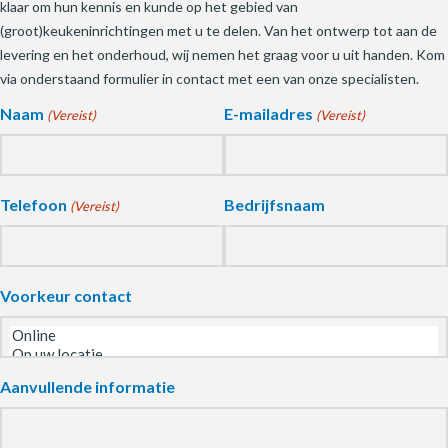
klaar om hun kennis en kunde op het gebied van
(groot)keukeninrichtingen met u te delen. Van het ontwerp tot aan de
levering en het onderhoud, wij nemen het graag voor u uit handen. Kom
via onderstaand formulier in contact met een van onze specialisten.
Naam
E-mailadres
(Vereist)
(Vereist)
Telefoon
Bedrijfsnaam
(Vereist)
Voorkeur contact
Aanvullende informatie