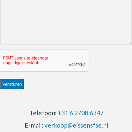
Telefoon:
+31 6 2708 6347
E-mail:
verkoop@eissensfse.nl