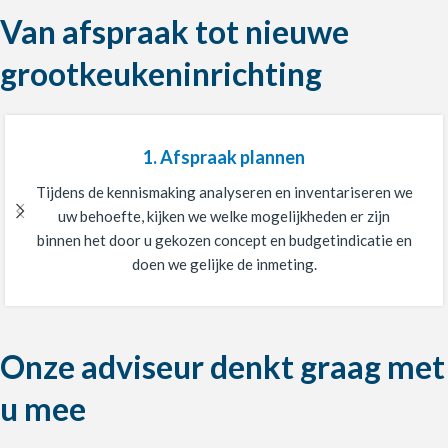
Van afspraak tot nieuwe
grootkeukeninrichting
1. Afspraak plannen
Tijdens de kennismaking analyseren en inventariseren we
uw behoefte, kijken we welke mogelijkheden er zijn
binnen het door u gekozen concept en budgetindicatie en
doen we gelijke de inmeting.
Onze adviseur denkt graag met
u mee