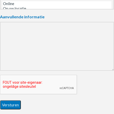
Aanvullende informatie