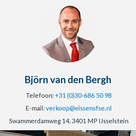
Björn van den Bergh
Telefoon:
+31 (0)30-686 50 98
E-mail:
verkoop@eissensfse.nl
Swammerdamweg 14, 3401 MP IJsselstein