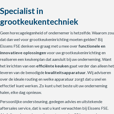
Specialist in
grootkeukentechniek
Geen horecagelegenheid of ondernemer is hetzelfde. Waarom zou
dat dan wel voor grootkeukeninrichting moeten gelden? Bij
Eissens FSE denken we graag met u mee over
functionele en
innovatieve oplossingen
voor uw grootkeukeninrichting en
realiseren een keukenplan dat aansluit bij uw onderneming. Want
het inrichten van een
efficiënte keuken
gaat verder dan alleen het
leveren van de benodigde
kwaliteitsapparatuur
. Wij adviseren
over de ideale routing en welke apparatuur zorgt dat u snel en
effectief kunt werken. Zo kunt u het beste uit uw onderneming
halen, elke dag opnieuw.
Persoonlijke ondersteuning, gedegen advies en uitstekende
aftersales service, dat is wat u kunt verwachten bij Eissens FSE.