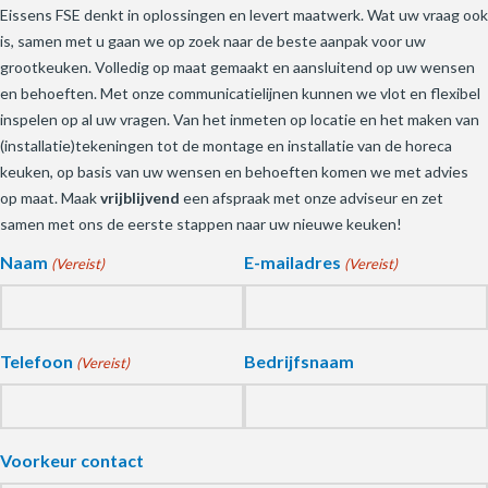
Eissens FSE denkt in oplossingen en levert maatwerk. Wat uw vraag ook
is, samen met u gaan we op zoek naar de beste aanpak voor uw
grootkeuken. Volledig op maat gemaakt en aansluitend op uw wensen
en behoeften. Met onze communicatielijnen kunnen we vlot en flexibel
inspelen op al uw vragen. Van het inmeten op locatie en het maken van
(installatie)tekeningen tot de montage en installatie van de horeca
keuken, op basis van uw wensen en behoeften komen we met advies
op maat. Maak
vrijblijvend
een afspraak met onze adviseur en zet
samen met ons de eerste stappen naar uw nieuwe keuken!
Naam
E-mailadres
(Vereist)
(Vereist)
Telefoon
Bedrijfsnaam
(Vereist)
Voorkeur contact