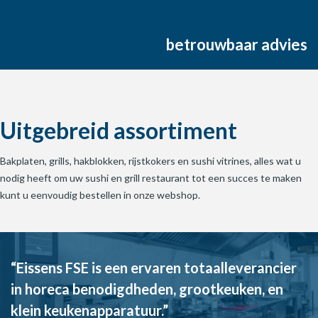
betrouwbaar advies
Uitgebreid assortiment
Bakplaten, grills, hakblokken, rijstkokers en sushi vitrines, alles wat u
nodig heeft om uw sushi en grill restaurant tot een succes te maken
kunt u eenvoudig bestellen in onze webshop.
“Eissens FSE is een ervaren totaalleverancier
in horeca benodigdheden, grootkeuken, en
klein keukenapparatuur.”