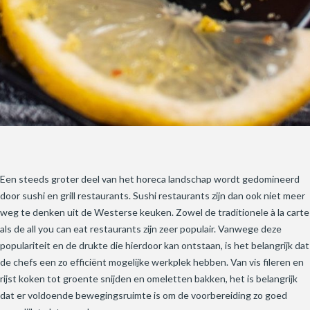
Een steeds groter deel van het horeca landschap wordt gedomineerd
door sushi en grill restaurants. Sushi restaurants zijn dan ook niet meer
weg te denken uit de Westerse keuken. Zowel de traditionele à la carte
als de all you can eat restaurants zijn zeer populair. Vanwege deze
populariteit en de drukte die hierdoor kan ontstaan, is het belangrijk dat
de chefs een zo efficiënt mogelijke werkplek hebben. Van vis fileren en
rijst koken tot groente snijden en omeletten bakken, het is belangrijk
dat er voldoende bewegingsruimte is om de voorbereiding zo goed