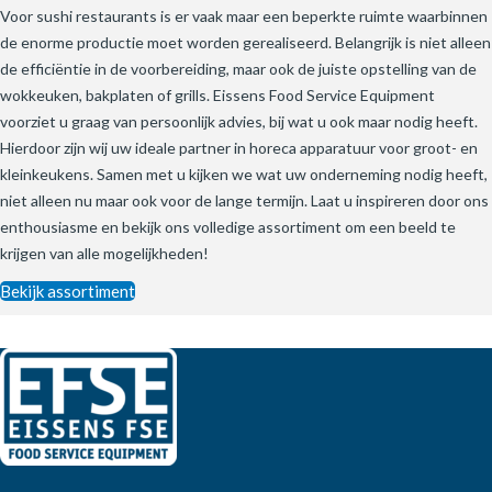
Voor sushi restaurants is er vaak maar een beperkte ruimte waarbinnen
de enorme productie moet worden gerealiseerd. Belangrijk is niet alleen
de efficiëntie in de voorbereiding, maar ook de juiste opstelling van de
wokkeuken, bakplaten of grills. Eissens Food Service Equipment
voorziet u graag van persoonlijk advies, bij wat u ook maar nodig heeft.
Hierdoor zijn wij uw ideale partner in horeca apparatuur voor groot- en
kleinkeukens. Samen met u kijken we wat uw onderneming nodig heeft,
niet alleen nu maar ook voor de lange termijn. Laat u inspireren door ons
enthousiasme en bekijk ons volledige assortiment om een beeld te
krijgen van alle mogelijkheden!
Bekijk assortiment