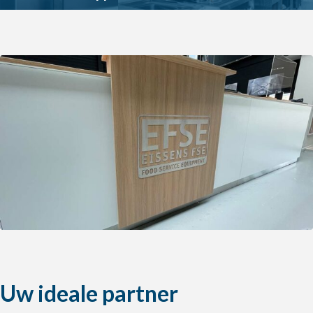
Uw ideale partner