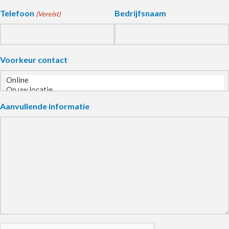
Telefoon
Bedrijfsnaam
(Vereist)
Voorkeur contact
Aanvullende informatie