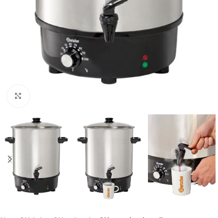
Click to enlarge