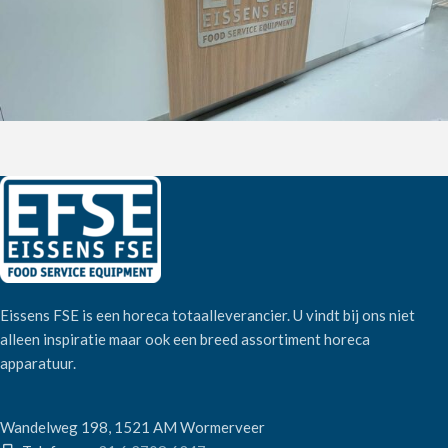
Eissens FSE is een horeca totaalleverancier. U vindt bij ons niet
alleen inspiratie maar ook een breed assortiment horeca
apparatuur.
Wandelweg 198, 1521 AM Wormerveer