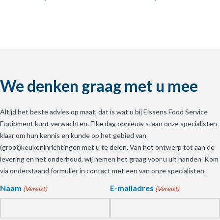
We denken graag met u mee
Altijd het beste advies op maat, dat is wat u bij Eissens Food Service
Equipment kunt verwachten. Elke dag opnieuw staan onze specialisten
klaar om hun kennis en kunde op het gebied van
(groot)keukeninrichtingen met u te delen. Van het ontwerp tot aan de
levering en het onderhoud, wij nemen het graag voor u uit handen. Kom
via onderstaand formulier in contact met een van onze specialisten.
Naam
E-mailadres
(Vereist)
(Vereist)