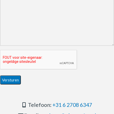
Telefoon:
+31 6 2708 6347