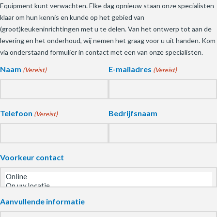
Equipment kunt verwachten. Elke dag opnieuw staan onze specialisten
klaar om hun kennis en kunde op het gebied van
(groot)keukeninrichtingen met u te delen. Van het ontwerp tot aan de
levering en het onderhoud, wij nemen het graag voor u uit handen. Kom
via onderstaand formulier in contact met een van onze specialisten.
Naam
E-mailadres
(Vereist)
(Vereist)
Telefoon
Bedrijfsnaam
(Vereist)
Voorkeur contact
Aanvullende informatie