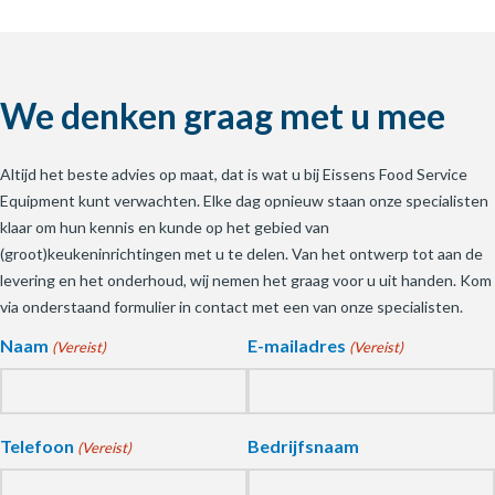
We denken graag met u mee
Altijd het beste advies op maat, dat is wat u bij Eissens Food Service
Equipment kunt verwachten. Elke dag opnieuw staan onze specialisten
klaar om hun kennis en kunde op het gebied van
(groot)keukeninrichtingen met u te delen. Van het ontwerp tot aan de
levering en het onderhoud, wij nemen het graag voor u uit handen. Kom
via onderstaand formulier in contact met een van onze specialisten.
Naam
E-mailadres
(Vereist)
(Vereist)
Telefoon
Bedrijfsnaam
(Vereist)