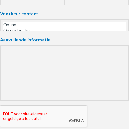
Voorkeur contact
Aanvullende informatie